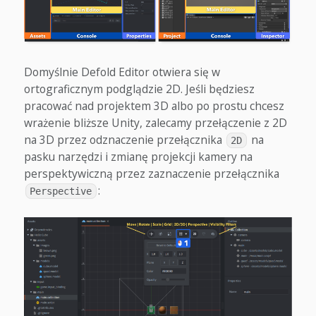
Domyślnie Defold Editor otwiera się w
ortograficznym podglądzie 2D. Jeśli będziesz
pracować nad projektem 3D albo po prostu chcesz
wrażenie bliższe Unity, zalecamy przełączenie z 2D
na 3D przez odznaczenie przełącznika
na
2D
pasku narzędzi i zmianę projekcji kamery na
perspektywiczną przez zaznaczenie przełącznika
:
Perspective