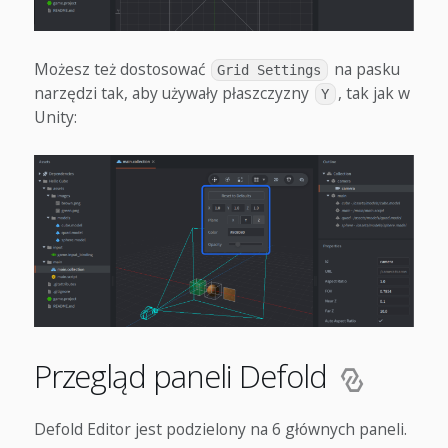
Możesz też dostosować
na pasku
Grid Settings
narzędzi tak, aby używały płaszczyzny
, tak jak w
Y
Unity:
Przegląd paneli Defold
Defold Editor jest podzielony na 6 głównych paneli.