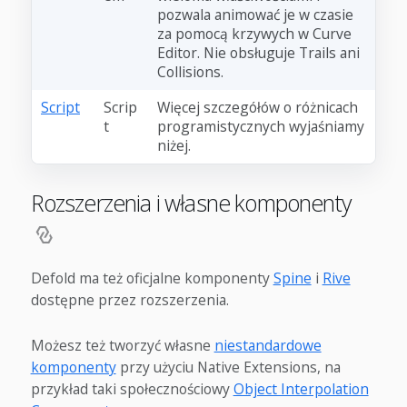
pozwala animować je w czasie
za pomocą krzywych w Curve
Editor. Nie obsługuje Trails ani
Collisions.
Script
Scrip
Więcej szczegółów o różnicach
t
programistycznych wyjaśniamy
niżej.
Rozszerzenia i własne komponenty
Defold ma też oficjalne komponenty
Spine
i
Rive
dostępne przez rozszerzenia.
Możesz też tworzyć własne
niestandardowe
komponenty
przy użyciu Native Extensions, na
przykład taki społecznościowy
Object Interpolation