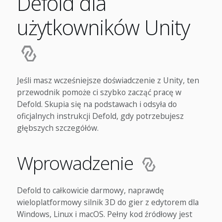
Defold dla
użytkowników Unity
Jeśli masz wcześniejsze doświadczenie z Unity, ten
przewodnik pomoże ci szybko zacząć pracę w
Defold. Skupia się na podstawach i odsyła do
oficjalnych instrukcji Defold, gdy potrzebujesz
głębszych szczegółów.
Wprowadzenie
Defold to całkowicie darmowy, naprawdę
wieloplatformowy silnik 3D do gier z edytorem dla
Windows, Linux i macOS. Pełny kod źródłowy jest