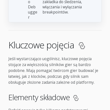
o
zakładka do śledzenia,
Deb
włączania i wyłączania
ugge
breakpointów.
r
Kluczowe pojęcia
Jeśli wystarczająco uogólnisz, kluczowe pojęcia
stojące za większością silników gier są bardzo
podobne. Mają pomagać twórcom gier budować je
łatwiej, jak z klocków, podczas gdy silnik sam
obsługuje złożone zadania zależne od platformy.
Elementy składowe