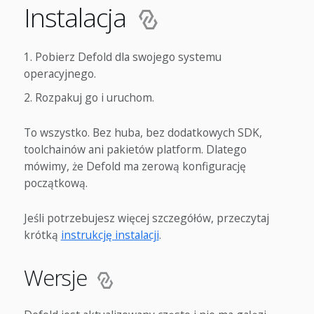
Instalacja
Pobierz Defold dla swojego systemu
operacyjnego.
Rozpakuj go i uruchom.
To wszystko. Bez huba, bez dodatkowych SDK,
toolchainów ani pakietów platform. Dlatego
mówimy, że Defold ma zerową konfigurację
początkową.
Jeśli potrzebujesz więcej szczegółów, przeczytaj
krótką
instrukcję instalacji
.
Wersje