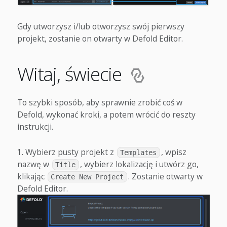
Gdy utworzysz i/lub otworzysz swój pierwszy
projekt, zostanie on otwarty w Defold Editor.
Witaj, świecie
To szybki sposób, aby sprawnie zrobić coś w
Defold, wykonać kroki, a potem wrócić do reszty
instrukcji.
Wybierz pusty projekt z
, wpisz
Templates
nazwę w
, wybierz lokalizację i utwórz go,
Title
klikając
. Zostanie otwarty w
Create New Project
Defold Editor.