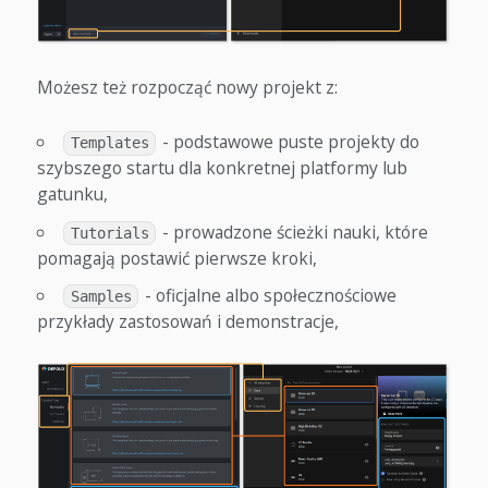
Możesz też rozpocząć nowy projekt z:
- podstawowe puste projekty do
Templates
szybszego startu dla konkretnej platformy lub
gatunku,
- prowadzone ścieżki nauki, które
Tutorials
pomagają postawić pierwsze kroki,
- oficjalne albo społecznościowe
Samples
przykłady zastosowań i demonstracje,